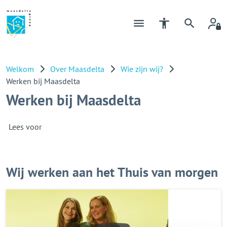
Welkom
Over Maasdelta
Wie zijn wij?
Werken bij Maasdelta
Werken bij Maasdelta
Lees voor
Wij werken aan het Thuis van morgen